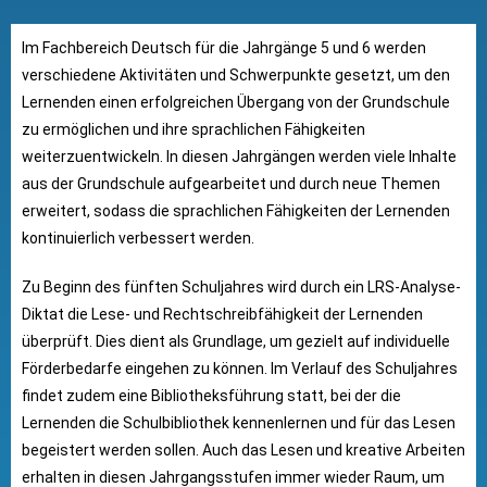
Im Fachbereich Deutsch für die Jahrgänge 5 und 6 werden
verschiedene Aktivitäten und Schwerpunkte gesetzt, um den
Lernenden einen erfolgreichen Übergang von der Grundschule
zu ermöglichen und ihre sprachlichen Fähigkeiten
weiterzuentwickeln. In diesen Jahrgängen werden viele Inhalte
aus der Grundschule aufgearbeitet und durch neue Themen
erweitert, sodass die sprachlichen Fähigkeiten der Lernenden
kontinuierlich verbessert werden.
Zu Beginn des fünften Schuljahres wird durch ein LRS-Analyse-
Diktat die Lese- und Rechtschreibfähigkeit der Lernenden
überprüft. Dies dient als Grundlage, um gezielt auf individuelle
Förderbedarfe eingehen zu können. Im Verlauf des Schuljahres
findet zudem eine Bibliotheksführung statt, bei der die
Lernenden die Schulbibliothek kennenlernen und für das Lesen
begeistert werden sollen. Auch das Lesen und kreative Arbeiten
erhalten in diesen Jahrgangsstufen immer wieder Raum, um