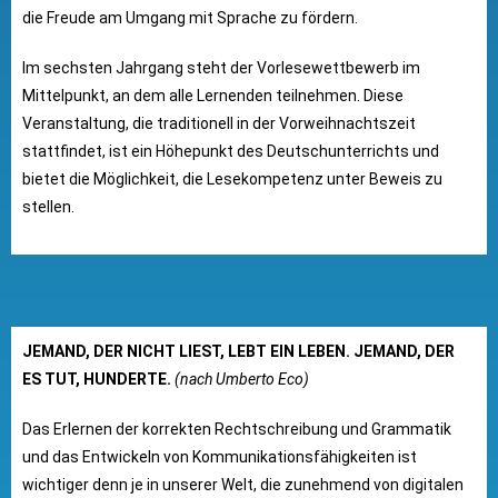
die Freude am Umgang mit Sprache zu fördern.
Im sechsten Jahrgang steht der Vorlesewettbewerb im
Mittelpunkt, an dem alle Lernenden teilnehmen. Diese
Veranstaltung, die traditionell in der Vorweihnachtszeit
stattfindet, ist ein Höhepunkt des Deutschunterrichts und
bietet die Möglichkeit, die Lesekompetenz unter Beweis zu
stellen.
JEMAND, DER NICHT LIEST, LEBT EIN LEBEN. JEMAND, DER
ES TUT, HUNDERTE.
(nach Umberto Eco)
Das Erlernen der korrekten Rechtschreibung und Grammatik
und das Entwickeln von Kommunikationsfähigkeiten ist
wichtiger denn je in unserer Welt, die zunehmend von digitalen