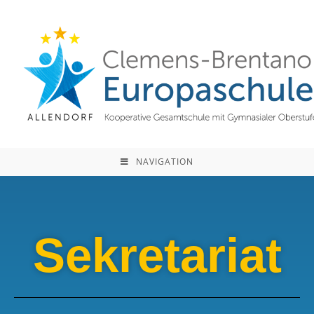
NAVIGATION
Sekretariat