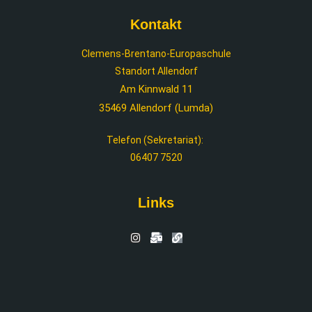
Kontakt
Clemens-Brentano-Europaschule
Standort Allendorf
Am Kinnwald 11
35469 Allendorf (Lumda)
Telefon (Sekretariat):
06407 7520
Links