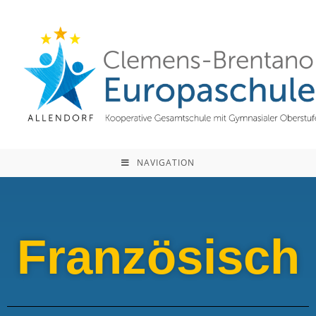
NAVIGATION
Französisch