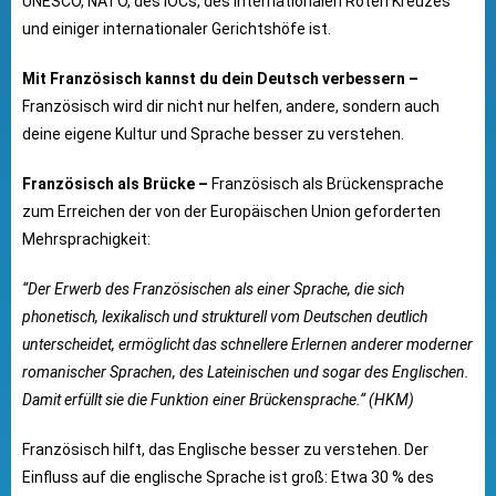
UNESCO, NATO, des IOCs, des Internationalen Roten Kreuzes
und einiger internationaler Gerichtshöfe ist.
Mit Französisch kannst du dein Deutsch verbessern –
Französisch wird dir nicht nur helfen, andere, sondern auch
deine eigene Kultur und Sprache besser zu verstehen.
Französisch als Brücke –
Französisch als Brückensprache
zum Erreichen der von der Europäischen Union geforderten
Mehrsprachigkeit:
“Der Erwerb des Französischen als einer Sprache, die sich
phonetisch, lexikalisch und strukturell vom Deutschen deutlich
unterscheidet, ermöglicht das schnellere Erlernen anderer moderner
romanischer Sprachen, des Lateinischen und sogar des Englischen.
Damit erfüllt sie die Funktion einer Brückensprache.“ (HKM)
Französisch hilft, das Englische besser zu verstehen. Der
Einfluss auf die englische Sprache ist groß: Etwa 30 % des