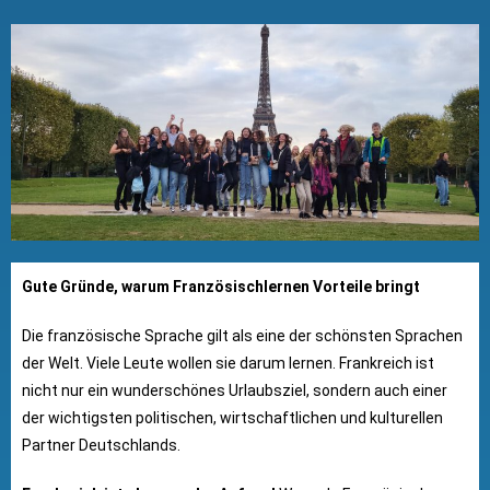
Gute Gründe, warum Französischlernen Vorteile bringt
Die französische Sprache gilt als eine der schönsten Sprachen
der Welt. Viele Leute wollen sie darum lernen. Frankreich ist
nicht nur ein wunderschönes Urlaubsziel, sondern auch einer
der wichtigsten politischen, wirtschaftlichen und kulturellen
Partner Deutschlands.