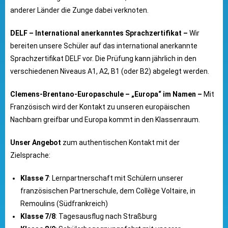
anderer Länder die Zunge dabei verknoten.
DELF – International anerkanntes Sprachzertifikat –
Wir
bereiten unsere Schüler auf das international anerkannte
Sprachzertifikat DELF vor. Die Prüfung kann jährlich in den
verschiedenen Niveaus A1, A2, B1 (oder B2) abgelegt werden.
Clemens-Brentano-Europaschule – „Europa“ im Namen –
Mit
Französisch wird der Kontakt zu unseren europäischen
Nachbarn greifbar und Europa kommt in den Klassenraum.
Unser Angebot
zum authentischen Kontakt mit der
Zielsprache:
Klasse 7
: Lernpartnerschaft mit Schülern unserer
französischen Partnerschule, dem Collège Voltaire, in
Remoulins (Südfrankreich)
Klasse 7/8
: Tagesausflug nach Straßburg