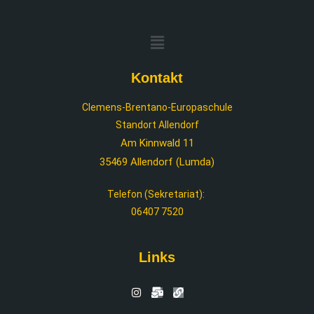
Kontakt
Clemens-Brentano-Europaschule
Standort Allendorf
Am Kinnwald 11
35469 Allendorf (Lumda)
Telefon (Sekretariat):
06407 7520
Links