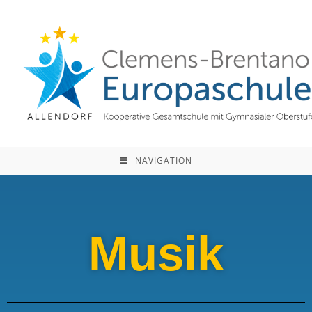
NAVIGATION
Musik