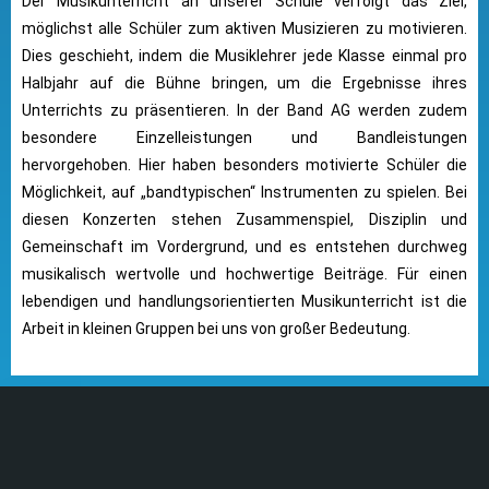
Der Musikunterricht an unserer Schule verfolgt das Ziel,
möglichst alle Schüler zum aktiven Musizieren zu motivieren.
Dies geschieht, indem die Musiklehrer jede Klasse einmal pro
Halbjahr auf die Bühne bringen, um die Ergebnisse ihres
Unterrichts zu präsentieren. In der Band AG werden zudem
besondere Einzelleistungen und Bandleistungen
hervorgehoben. Hier haben besonders motivierte Schüler die
Möglichkeit, auf „bandtypischen“ Instrumenten zu spielen. Bei
diesen Konzerten stehen Zusammenspiel, Disziplin und
Gemeinschaft im Vordergrund, und es entstehen durchweg
musikalisch wertvolle und hochwertige Beiträge. Für einen
lebendigen und handlungsorientierten Musikunterricht ist die
Arbeit in kleinen Gruppen bei uns von großer Bedeutung.