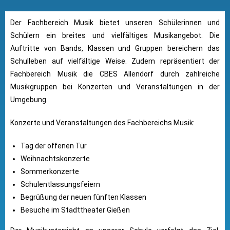
Der Fachbereich Musik bietet unseren Schülerinnen und
Schülern ein breites und vielfältiges Musikangebot. Die
Auftritte von Bands, Klassen und Gruppen bereichern das
Schulleben auf vielfältige Weise. Zudem repräsentiert der
Fachbereich Musik die CBES Allendorf durch zahlreiche
Musikgruppen bei Konzerten und Veranstaltungen in der
Umgebung.
Konzerte und Veranstaltungen des Fachbereichs Musik:
Tag der offenen Tür
Weihnachtskonzerte
Sommerkonzerte
Schulentlassungsfeiern
Begrüßung der neuen fünften Klassen
Besuche im Stadttheater Gießen