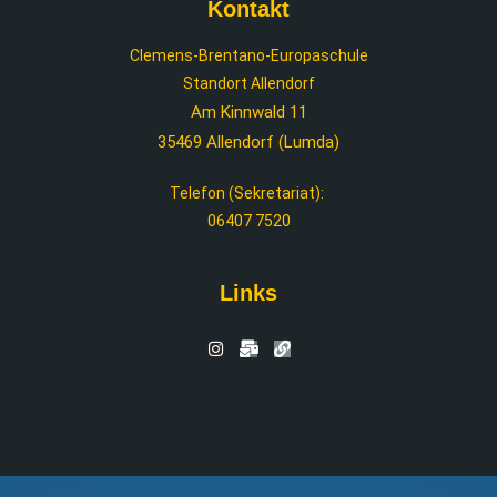
Kontakt
Clemens-Brentano-Europaschule
Standort Allendorf
Am Kinnwald 11
35469 Allendorf (Lumda)
Telefon (Sekretariat):
06407 7520
Links