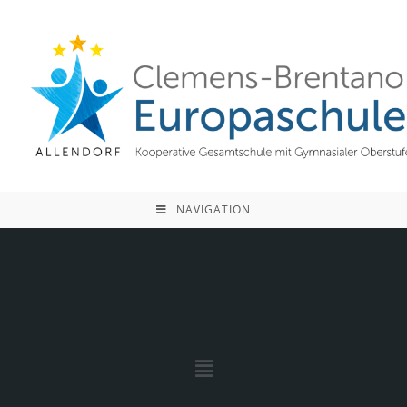
NAVIGATION